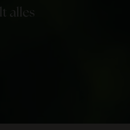
t alles