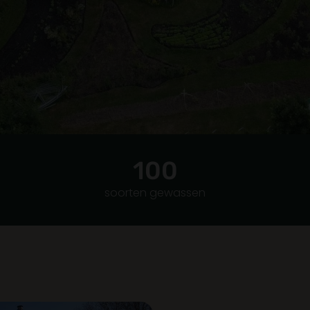
100
soorten gewassen