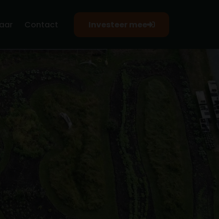
aar
Contact
Investeer mee