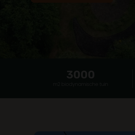
3000
m2 biodynamische tuin